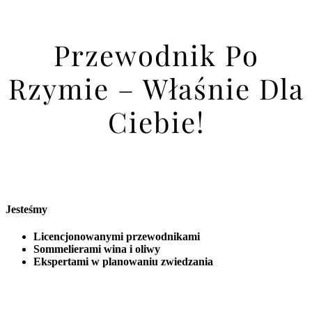
Przewodnik Po
Rzymie – Właśnie Dla
Ciebie!
Jesteśmy
Licencjonowanymi przewodnikami
Sommelierami wina i oliwy
Ekspertami w planowaniu zwiedzania