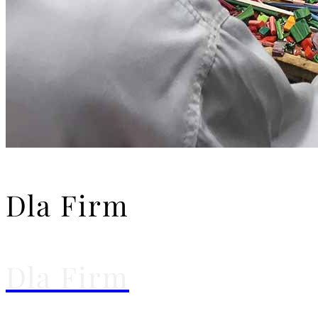
Dla Firm
Dla Firm