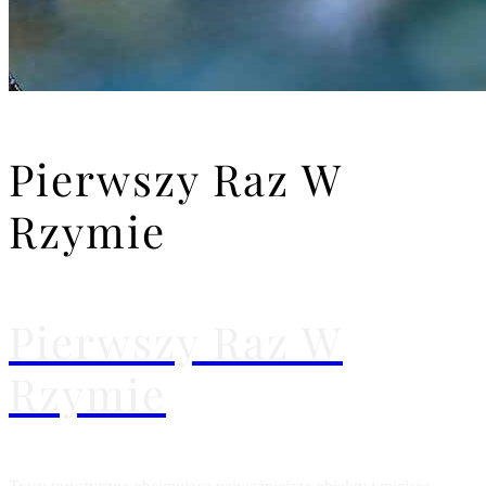
Pierwszy Raz W
Rzymie
Pierwszy Raz W
Rzymie