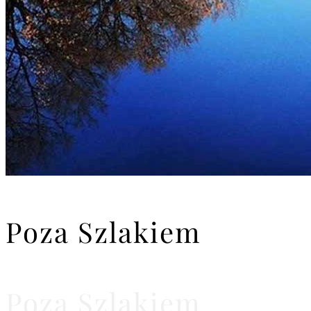
Poza Szlakiem
Poza Szlakiem