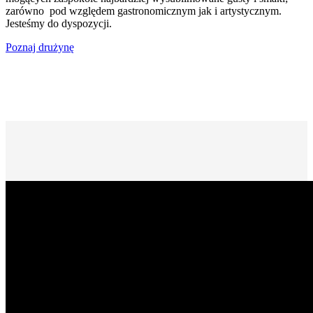
zarówno pod względem gastronomicznym jak i artystycznym.
Jesteśmy do dyspozycji.
Poznaj drużynę