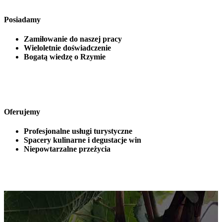
Posiadamy
Zamiłowanie do naszej pracy
Wieloletnie doświadczenie
Bogatą wiedzę o Rzymie
Oferujemy
Profesjonalne usługi turystyczne
Spacery kulinarne i degustacje win
Niepowtarzalne przeżycia