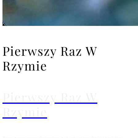
Pierwszy Raz W
Rzymie
Pierwszy Raz W
Rzymie