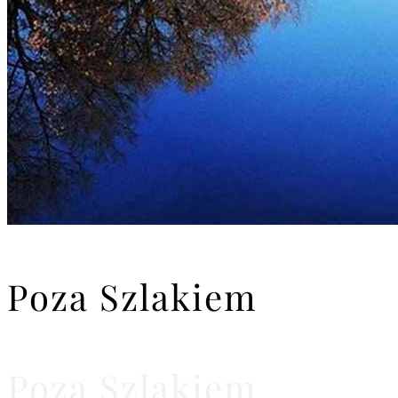
Poza Szlakiem
Poza Szlakiem