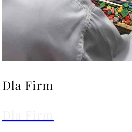
Dla Firm
Dla Firm