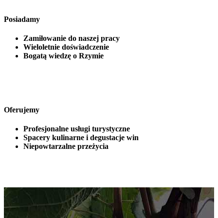
Posiadamy
Zamiłowanie do naszej pracy
Wieloletnie doświadczenie
Bogatą wiedzę o Rzymie
Oferujemy
Profesjonalne usługi turystyczne
Spacery kulinarne i degustacje win
Niepowtarzalne przeżycia