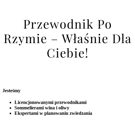
Przewodnik Po
Rzymie – Właśnie Dla
Ciebie!
Jesteśmy
Licencjonowanymi przewodnikami
Sommelierami wina i oliwy
Ekspertami w planowaniu zwiedzania