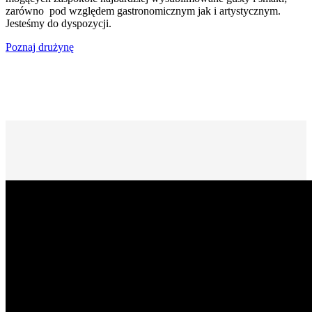
zarówno pod względem gastronomicznym jak i artystycznym.
Jesteśmy do dyspozycji.
Poznaj drużynę